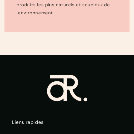
produits les plus naturels et soucieux de
l'environnement.
Liens rapides