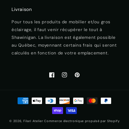
Livraison
Pour tous les produits de mobilier et/ou gros
éclairage, il faut venir récupérer le tout à
Shawinigan. La livraison est également possible
au Québec, moyennant certains frais qui seront
calculés en fonction de votre emplacement.
Facebook
Instagram
Pinterest
Moyens
de
paiement
© 2026,
Filari Atelier
Commerce électronique propulsé par Shopify