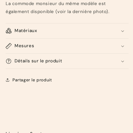
La commode monsieur du même modèle est
également disponible (voir la dernière photo).
Matériaux
Mesures
Détails sur le produit
Partager le produit