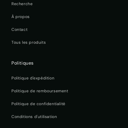
Recherche
À propos
Contact
Tous les produits
Politiques
Politique d'expédition
Politique de remboursement
Politique de confidentialité
Conditions d'utilisation