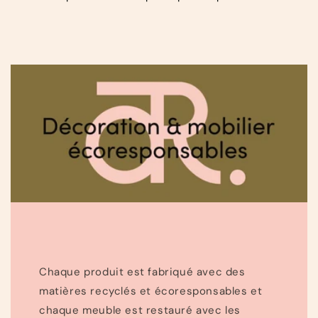
Chaque produit est fabriqué avec des
matières recyclés et écoresponsables et
chaque meuble est restauré avec les