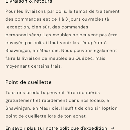
Livraison & retours
Pour les livraisons par colis, le temps de traitement
des commandes est de 1 à 3 jours ouvrables (à
l'exception, bien sûr, des commandes
personnalisées). Les meubles ne peuvent pas être
envoyés par colis, il faut venir les récupérer à
Shawinigan, en Mauricie. Nous pouvons également
faire la livraison de meubles au Québec, mais
moyennant certains frais.
Point de cueillette
Tous nos produits peuvent être récupérés
gratuitement et rapidement dans nos locaux, à
Shawinigan, en Mauricie. Il suffit de choisir l'option
point de cueillette lors de ton achat.
En savoir plus sur notre politique d'expédition