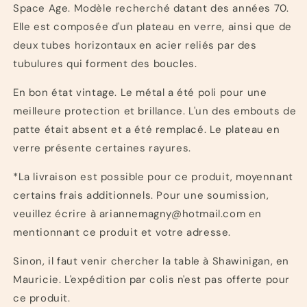
Space Age. Modèle recherché datant des années 70.
Elle est composée d'un plateau en verre, ainsi que de
deux tubes horizontaux en acier reliés par des
tubulures qui forment des boucles.
En bon état vintage. Le métal a été poli pour une
meilleure protection et brillance. L'un des embouts de
patte était absent et a été remplacé.
Le plateau en
verre présente certaines rayures.
*La livraison est possible pour ce produit, moyennant
certains frais additionnels. Pour une soumission,
veuillez écrire à ariannemagny@hotmail.com en
mentionnant ce produit et votre adresse.
Sinon, il faut venir chercher la table à Shawinigan, en
Mauricie. L'expédition par colis n'est pas offerte pour
ce produit.