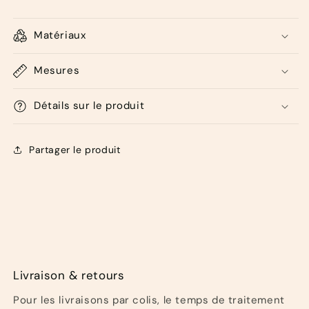
Matériaux
Mesures
Détails sur le produit
Partager le produit
Livraison & retours
Pour les livraisons par colis, le temps de traitement