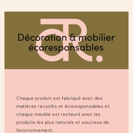
Chaque produit est fabriqué avec des
matières recyclés et écoresponsables et
chaque meuble est restauré avec les
produits les plus naturels et soucieux de
l'environnement.