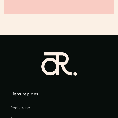
Liens rapides
Recherche