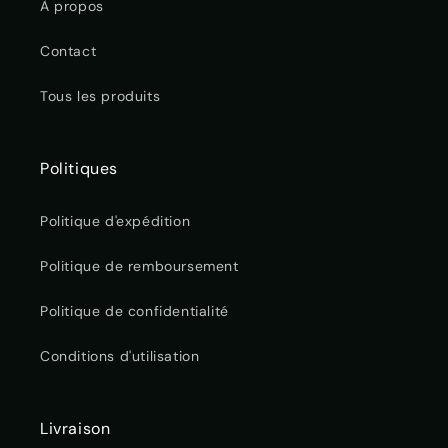
À propos
Contact
Tous les produits
Politiques
Politique d'expédition
Politique de remboursement
Politique de confidentialité
Conditions d'utilisation
Livraison