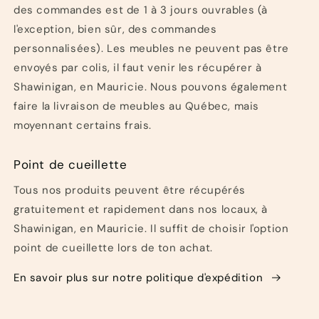
des commandes est de 1 à 3 jours ouvrables (à
l'exception, bien sûr, des commandes
personnalisées). Les meubles ne peuvent pas être
envoyés par colis, il faut venir les récupérer à
Shawinigan, en Mauricie. Nous pouvons également
faire la livraison de meubles au Québec, mais
moyennant certains frais.
Point de cueillette
Tous nos produits peuvent être récupérés
gratuitement et rapidement dans nos locaux, à
Shawinigan, en Mauricie. Il suffit de choisir l'option
point de cueillette lors de ton achat.
En savoir plus sur notre politique d'expédition